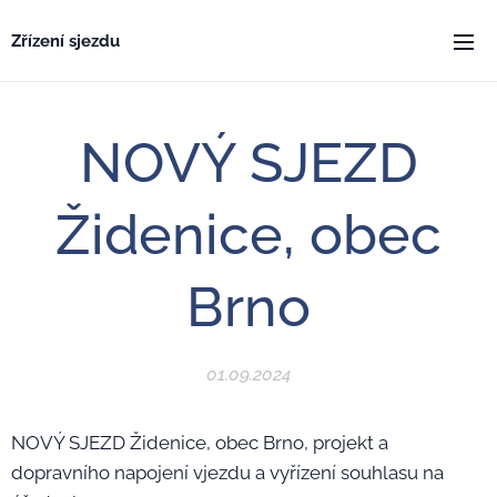
Zřízení sjezdu
NOVÝ SJEZD
Židenice, obec
Brno
01.09.2024
NOVÝ SJEZD Židenice, obec Brno, projekt a
dopravního napojení vjezdu a vyřízení souhlasu na