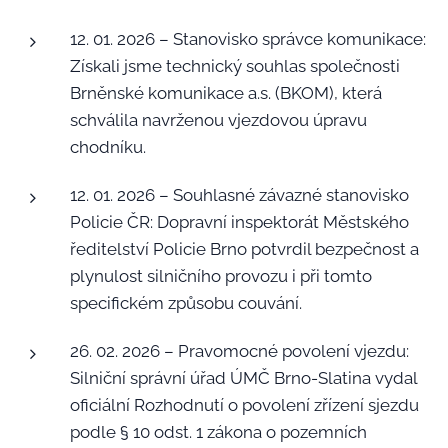
12. 01. 2026 – Stanovisko správce komunikace:
Získali jsme technický souhlas společnosti
Brněnské komunikace a.s. (BKOM), která
schválila navrženou vjezdovou úpravu
chodníku.
12. 01. 2026 – Souhlasné závazné stanovisko
Policie ČR: Dopravní inspektorát Městského
ředitelství Policie Brno potvrdil bezpečnost a
plynulost silničního provozu i při tomto
specifickém způsobu couvání.
26. 02. 2026 – Pravomocné povolení vjezdu:
Silniční správní úřad ÚMČ Brno-Slatina vydal
oficiální Rozhodnutí o povolení zřízení sjezdu
podle § 10 odst. 1 zákona o pozemních