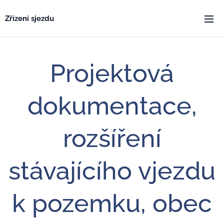
Zřízení sjezdu
Projektová
dokumentace,
rozšíření
stávajícího vjezdu
k pozemku, obec