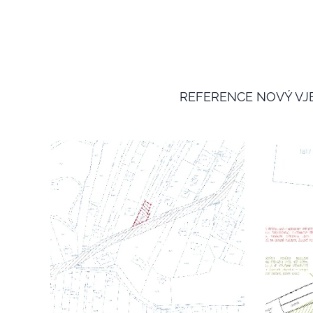
REFERENCE NOVÝ VJEZD 